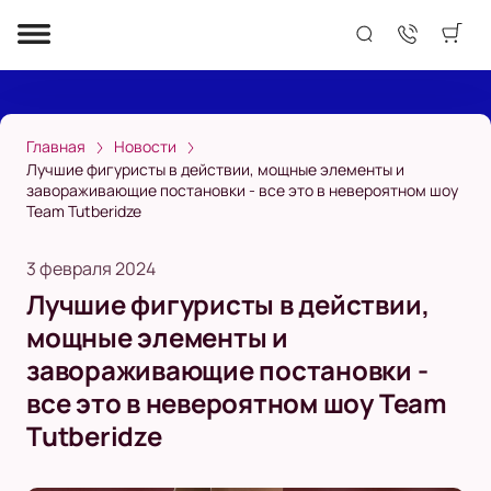
Главная
Новости
Лучшие фигуристы в действии, мощные элементы и
завораживающие постановки - все это в невероятном шоу
Team Tutberidze
3 февраля 2024
Лучшие фигуристы в действии,
мощные элементы и
завораживающие постановки -
все это в невероятном шоу Team
Tutberidze