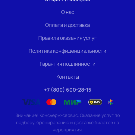
О нас
Оплата и доставка
Правила оказания услуг
Политика конфиденциальности
Гарантия подлинности
Контакты
+7 (800) 600-28-15
Внимание! Консьерж-сервис. Оказание услуг по
подбору, бронированию и доставке билетов на
мероприятия.