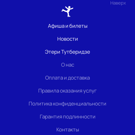
Наверх
Афиша и билеты
Новости
Этери Тутберидзе
О нас
Оплата и доставка
Правила оказания услуг
Политика конфиденциальности
Гарантия подлинности
Контакты