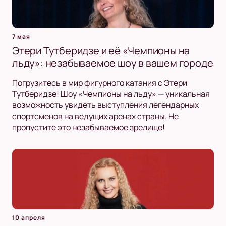
7 мая
Этери Тутберидзе и её «Чемпионы на
льду»: незабываемое шоу в вашем городе
Погрузитесь в мир фигурного катания с Этери
Тутберидзе! Шоу «Чемпионы на льду» — уникальная
возможность увидеть выступления легендарных
спортсменов на ведущих аренах страны. Не
пропустите это незабываемое зрелище!
10 апреля